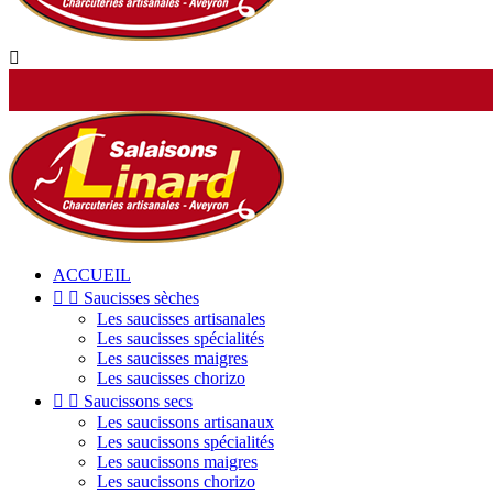

ACCUEIL


Saucisses sèches
Les saucisses artisanales
Les saucisses spécialités
Les saucisses maigres
Les saucisses chorizo


Saucissons secs
Les saucissons artisanaux
Les saucissons spécialités
Les saucissons maigres
Les saucissons chorizo