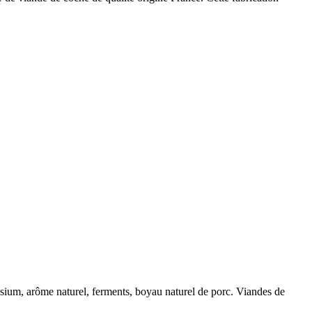
ssium, arôme naturel, ferments, boyau naturel de porc. Viandes de