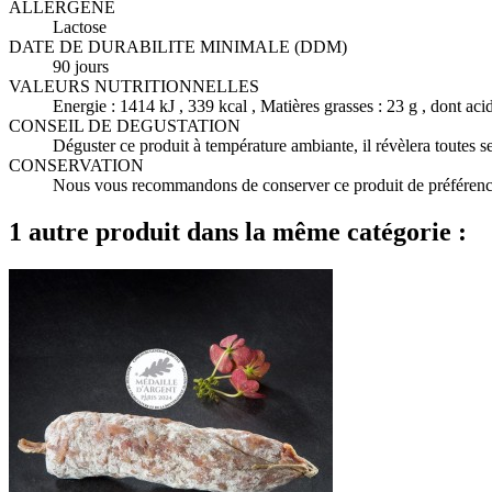
ALLERGENE
Lactose
DATE DE DURABILITE MINIMALE (DDM)
90 jours
VALEURS NUTRITIONNELLES
Energie : 1414 kJ , 339 kcal , Matières grasses : 23 g , dont acide
CONSEIL DE DEGUSTATION
Déguster ce produit à température ambiante, il révèlera toutes s
CONSERVATION
Nous vous recommandons de conserver ce produit de préférence 
1 autre produit dans la même catégorie :