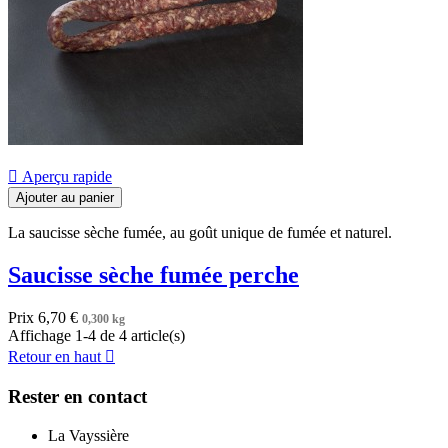

Aperçu rapide
Ajouter au panier
La saucisse sèche fumée, au goût unique de fumée et naturel.
Saucisse sèche fumée perche
Prix
6,70 €
0,300 kg
Affichage 1-4 de 4 article(s)
Retour en haut

Rester en contact
La Vayssière