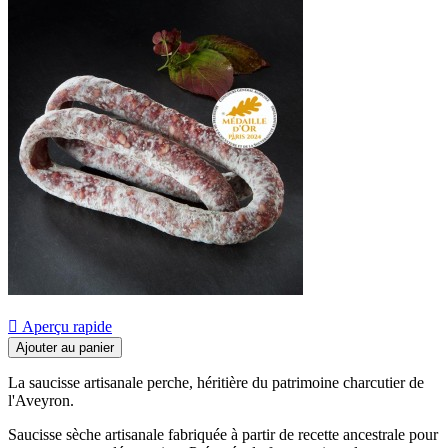

Aperçu rapide
Ajouter au panier
La saucisse artisanale perche, héritière du patrimoine charcutier de
l'Aveyron.
Saucisse sèche artisanale fabriquée à partir de recette ancestrale pour