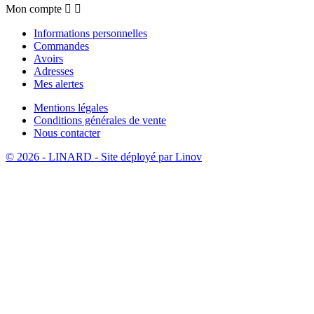
Mon compte


Informations personnelles
Commandes
Avoirs
Adresses
Mes alertes
Mentions légales
Conditions générales de vente
Nous contacter
© 2026 - LINARD - Site déployé par Linov