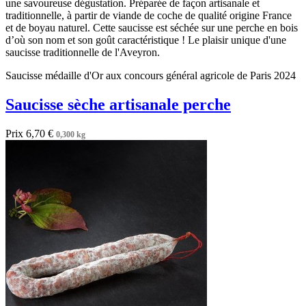
une savoureuse dégustation. Préparée de façon artisanale et
traditionnelle, à partir de viande de coche de qualité origine France
et de boyau naturel. Cette saucisse est séchée sur une perche en bois
d’où son nom et son goût caractéristique ! Le plaisir unique d'une
saucisse traditionnelle de l'Aveyron.
Saucisse médaille d'Or aux concours général agricole de Paris 2024
Saucisse sèche artisanale perche
Prix
6,70 €
0,300 kg