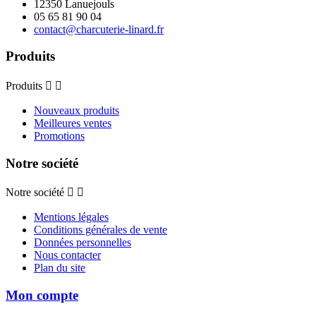
12350 Lanuejouls
05 65 81 90 04
contact@charcuterie-linard.fr
Produits
Produits


Nouveaux produits
Meilleures ventes
Promotions
Notre société
Notre société


Mentions légales
Conditions générales de vente
Données personnelles
Nous contacter
Plan du site
Mon compte