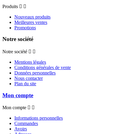
Produits


Nouveaux produits
Meilleures ventes
Promotions
Notre société
Notre société


Mentions légales
Conditions générales de vente
Données personnelles
Nous contacter
Plan du site
Mon compte
Mon compte


Informations personnelles
Commandes
Avoirs