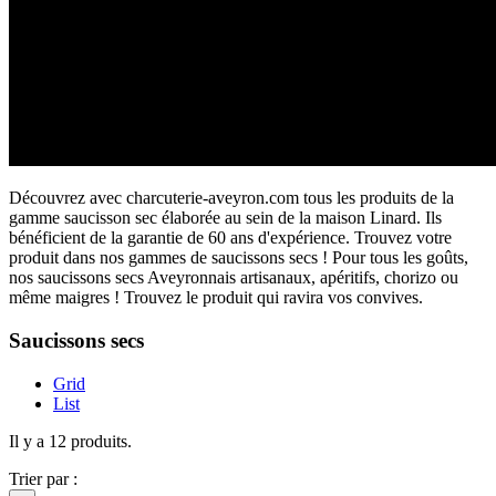
Découvrez avec charcuterie-aveyron.com tous les produits de la
gamme saucisson sec élaborée au sein de la maison Linard. Ils
bénéficient de la garantie de 60 ans d'expérience. Trouvez votre
produit dans nos gammes de saucissons secs ! Pour tous les goûts,
nos saucissons secs Aveyronnais artisanaux, apéritifs, chorizo ou
même maigres ! Trouvez le produit qui ravira vos convives.
Saucissons secs
Grid
List
Il y a 12 produits.
Trier par :