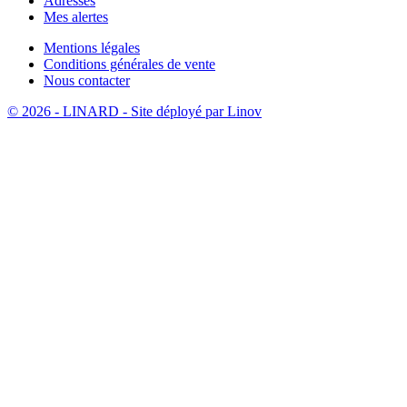
Adresses
Mes alertes
Mentions légales
Conditions générales de vente
Nous contacter
© 2026 - LINARD - Site déployé par Linov