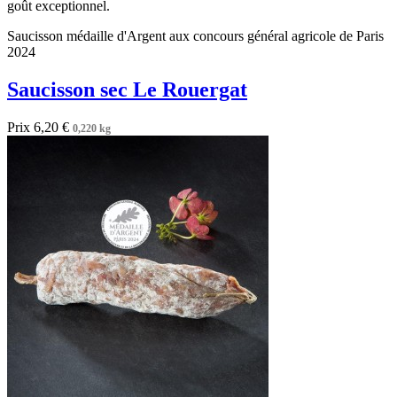
goût exceptionnel.
Saucisson médaille d'Argent aux concours général agricole de Paris
2024
Saucisson sec Le Rouergat
Prix
6,20 €
0,220 kg