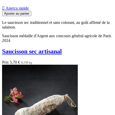

Aperçu rapide
Ajouter au panier
Le saucisson sec traditionnel et sans colorant, au goût affirmé de la
salaison.
Saucisson médaille d'Argent aux concours général agricole de Paris
2024
Saucisson sec artisanal
Prix
5,70 €
0,230 kg