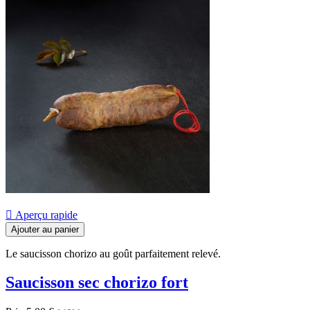

Aperçu rapide
Ajouter au panier
Le saucisson chorizo au goût parfaitement relevé.
Saucisson sec chorizo fort