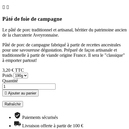


Pâté de foie de campagne
Le pâté de porc traditionnel et artisanal, héritier du patrimoine ancien
de la charcuterie Aveyronnaise.
Pâté de porc de campagne fabriqué à partir de recettes ancestrales
pour une savoureuse dégustation. Préparé de façon artisanale et
traditionnelle à partir de viande origine France. Il sera le "classique"
à emporter partout!
3,20 € TTC
Poids
Quantité

Ajouter au panier
Paiements sécurisés
Livraison offerte à partir de 100 €