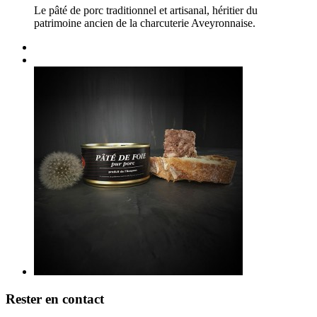
Le pâté de porc traditionnel et artisanal, héritier du
patrimoine ancien de la charcuterie Aveyronnaise.
Rester en contact