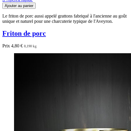
Ajouter au panier
Le friton de porc aussi appelé grattons fabriqué à l'ancienne au goût
unique et naturel pour une charcuterie typique de l'Aveyron.
Friton de porc
Prix
4,80 €
0,190 kg