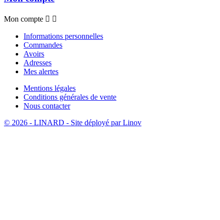
Mon compte


Informations personnelles
Commandes
Avoirs
Adresses
Mes alertes
Mentions légales
Conditions générales de vente
Nous contacter
© 2026 - LINARD - Site déployé par Linov